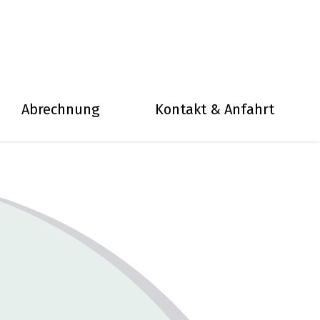
Abrechnung
Kontakt & Anfahrt