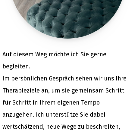
Auf diesem Weg möchte ich Sie gerne
begleiten.
Im persönlichen Gespräch sehen wir uns Ihre
Therapieziele an, um sie gemeinsam Schritt
für Schritt in Ihrem eigenen Tempo
anzugehen. Ich unterstütze Sie dabei
wertschätzend, neue Wege zu beschreiten,