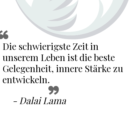
Die schwierigste Zeit in
unserem Leben ist die beste
Gelegenheit, innere Stärke zu
entwickeln.
- Dalai Lama