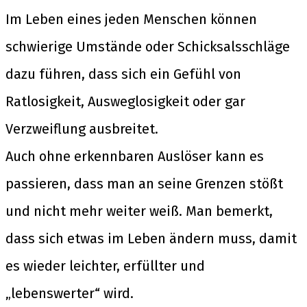
Im Leben eines jeden Menschen können
schwierige Umstände oder Schicksalsschläge
dazu führen, dass sich ein Gefühl von
Ratlosigkeit, Ausweglosigkeit oder gar
Verzweiflung ausbreitet.
Auch ohne erkennbaren Auslöser kann es
passieren, dass man an seine Grenzen stößt
und nicht mehr weiter weiß. Man bemerkt,
dass sich etwas im Leben ändern muss, damit
es wieder leichter, erfüllter und
„lebenswerter“ wird.