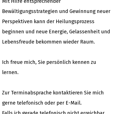
Mit Hilfe entsprechender
Bewältigungsstrategien und Gewinnung neuer
Perspektiven kann der Heilungsprozess
beginnen und neue Energie, Gelassenheit und
Lebensfreude bekommen wieder Raum.
Ich freue mich, Sie persönlich kennen zu
lernen.
Zur Terminabsprache kontaktieren Sie mich
gerne telefonisch oder per E-Mail.
Falls ich gerade telefonisch nicht erreichbar