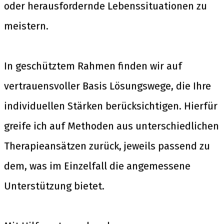
oder herausfordernde Lebenssituationen zu
meistern.
In geschütztem Rahmen finden wir auf
vertrauensvoller Basis Lösungswege, die Ihre
individuellen Stärken berücksichtigen. Hierfür
greife ich auf Methoden aus unterschiedlichen
Therapieansätzen zurück, jeweils passend zu
dem, was im Einzelfall die angemessene
Unterstützung bietet.